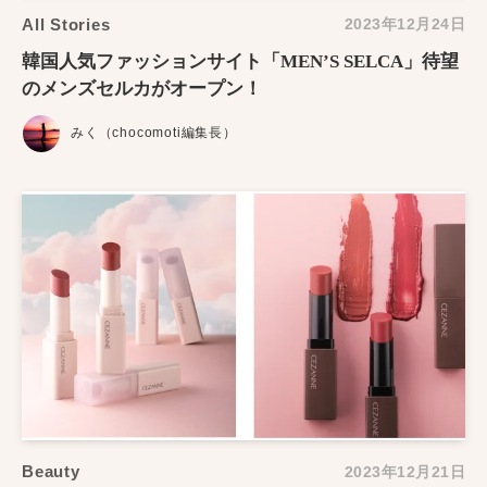
All Stories
2023年12月24日
韓国人気ファッションサイト「MEN’S SELCA」待望
のメンズセルカがオープン！
みく（chocomoti編集長）
Beauty
2023年12月21日