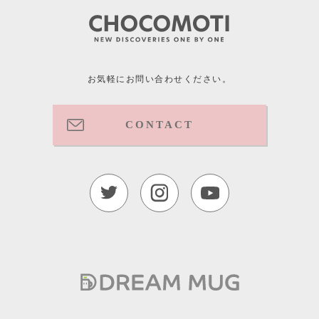
お気軽にお問い合わせください。
CONTACT