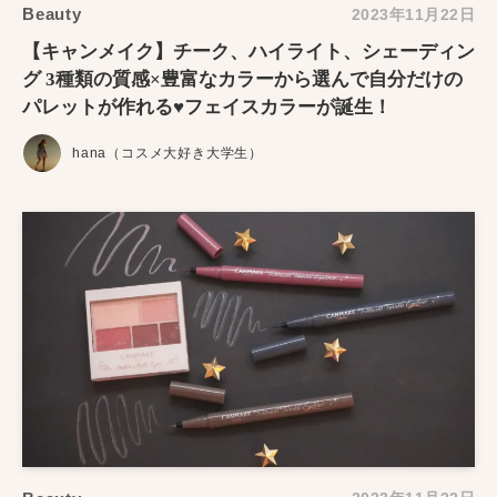
Beauty
2023年11月22日
【キャンメイク】チーク、ハイライト、シェーディン
グ 3種類の質感×豊富なカラーから選んで自分だけの
パレットが作れる♥フェイスカラーが誕生！
hana（コスメ大好き大学生）