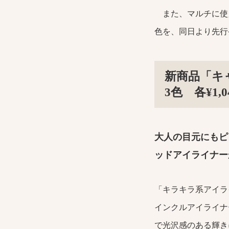
また、マルチに使え
色を、同日より先行
新商品「キ
3色 各¥1,
大人の目元にもピ
ッドアイライナー
「キラキラ系アイラ
インクルアイライナ
で光沢感のある輝き