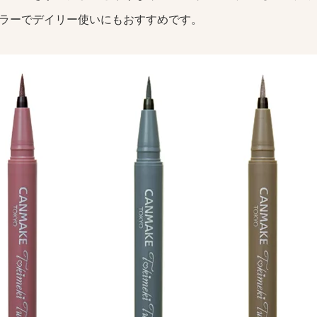
ラーでデイリー使いにもおすすめです。