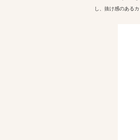
し、抜け感のあるカ