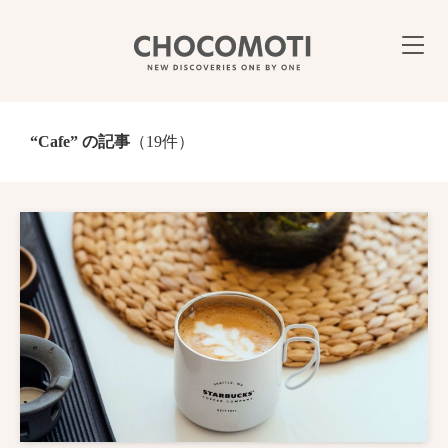
“Cafe” の記事
（19件）