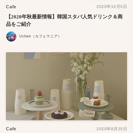
Cafe
2020年10月5日
【2020年秋最新情報】韓国スタバ人気ドリンク＆商
品をご紹介
Uchan（カフェマニア）
Cafe
2020年8月25日