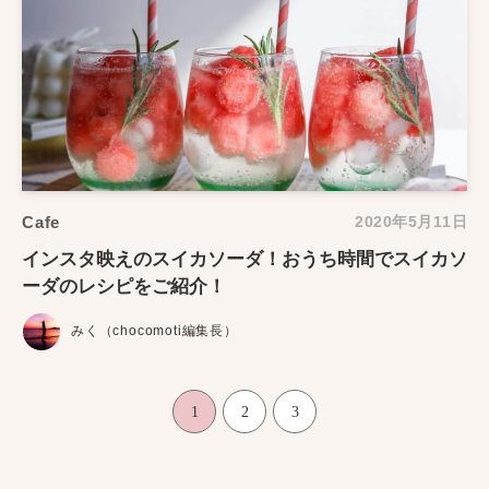
Cafe
2020年5月11日
インスタ映えのスイカソーダ！おうち時間でスイカソ
ーダのレシピをご紹介！
みく（chocomoti編集長）
1
2
3