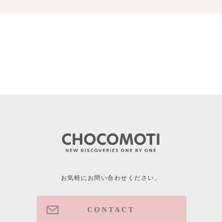
お気軽にお問い合わせください。
CONTACT