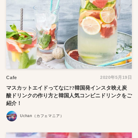
Cafe
2020年5月19日
マスカットエイドってなに??韓国発インスタ映え炭
酸ドリンクの作り方と韓国人気コンビニドリンクをご
紹介！
Uchan（カフェマニア）