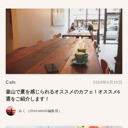
Cafe
2020年6月15日
釜山で夏を感じられるオススメのカフェ！オススメ6
選をご紹介します！
みく（chocomoti編集長）