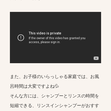
また、お子様のいらっしゃる家庭では、お風
呂時間は大変ですよね💦
そんな方には、シャンプーとリンスの時間を
短縮できる、リンスインシャンプーがおすす