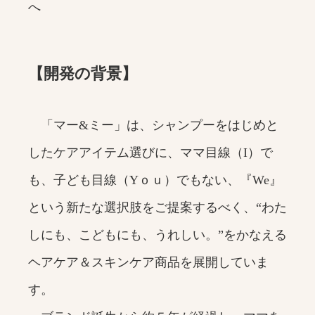
へ
【開発の背景】
「マー&ミー」は、シャンプーをはじめと
したケアアイテム選びに、ママ目線（I）で
も、子ども目線（Yｏｕ）でもない、『We』
という新たな選択肢をご提案するべく、“わた
しにも、こどもにも、うれしい。”をかなえる
ヘアケア＆スキンケア商品を展開していま
す。