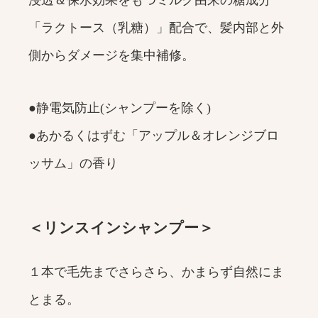
「ラクトース（乳糖）」配合で、髪内部と外
側からダメージを集中補修。
●静電気防止(シャンプーを除く)
●あかるくはずむ「アップル＆オレンジブロ
ッサム」の香り
＜リンスインシャンプー＞
１本で毛先までさらさら、かまらず自然にま
とまる。