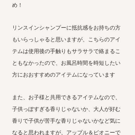
め！
リンスインシャンプーに抵抗感をお持ちの方
もいらっしゃると思いますが、こちらのアイ
テムは使用後の手触りもサラサラで絡まるこ
ともなかったので、お風呂時間を時短したい
方におおすすめのアイテムになっています
また、お子様と共用できるアイテムなので、
子供っぽすぎる香りじゃないか、大人が好む
香りで子供が苦手な香りじゃないかなど気に
なると思われますが、アップル＆ピオニーで