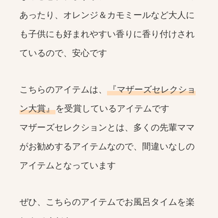
あったり、オレンジ＆カモミールなど大人に
も子供にも好まれやすい香りに香り付けされ
ているので、安心です
こちらのアイテムは、
『マザーズセレクショ
ン大賞』
を受賞しているアイテムです
マザーズセレクションとは、多くの先輩ママ
がお勧めするアイテムなので、間違いなしの
アイテムとなっています
ぜひ、こちらのアイテムでお風呂タイムを楽