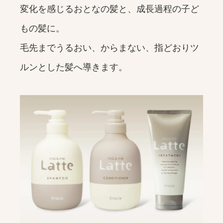
変化を感じるおとなの髪と、成長過程の子ど
もの髪に。
毛先までうるおい、からまない、指どおりツ
ルンとした髪へ導きます。