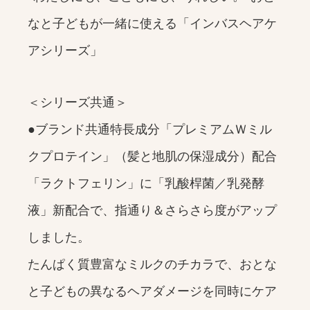
なと子どもが一緒に使える「インバスヘアケ
アシリーズ」
＜シリーズ共通＞
●ブランド共通特長成分「プレミアムＷミル
クプロテイン」（髪と地肌の保湿成分）配合
「ラクトフェリン」に「乳酸桿菌／乳発酵
液」新配合で、指通り＆さらさら度がアップ
しました。
たんぱく質豊富なミルクのチカラで、おとな
と子どもの異なるヘアダメージを同時にケア