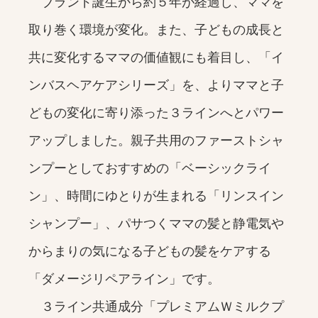
ブランド誕生から約５年が経過し、ママを
取り巻く環境が変化。また、子どもの成長と
共に変化するママの価値観にも着目し、「イ
ンバスヘアケアシリーズ」を、よりママと子
どもの変化に寄り添った３ラインへとパワー
アップしました。親子共用のファーストシャ
ンプーとしておすすめの「ベーシックライ
ン」、時間にゆとりが生まれる「リンスイン
シャンプー」、パサつくママの髪と静電気や
からまりの気になる子どもの髪をケアする
「ダメージリペアライン」です。
３ライン共通成分「プレミアムＷミルクプ