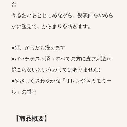
合
うるおいをとじこめながら、髪表面をなめら
かに整えて、からまりを防ぎます。
●顔、からだも洗えます
●パッチテスト済（すべての方に皮フ刺激が
起こらないというわけではありません）
●やさしくさわやかな「オレンジ＆カモミー
ル」の香り
【商品概要】