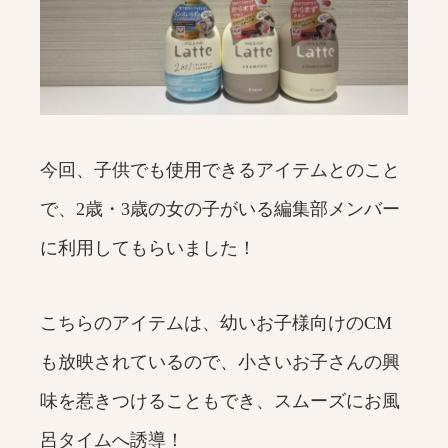
今回、子供でも使用できるアイテムとのこと
で、2歳・3歳の女の子がいる編集部メンバー
に利用してもらいました！
こちらのアイテムは、幼いお子様向けのCM
も放映されているので、小さいお子さんの興
味を惹きつけることもでき、スムーズにお風
呂タイムへ誘導！