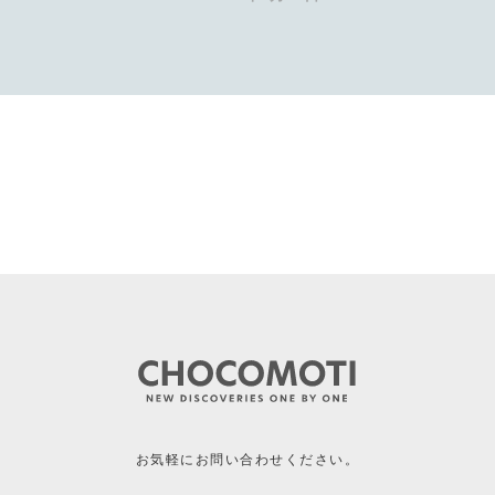
お気軽にお問い合わせください。