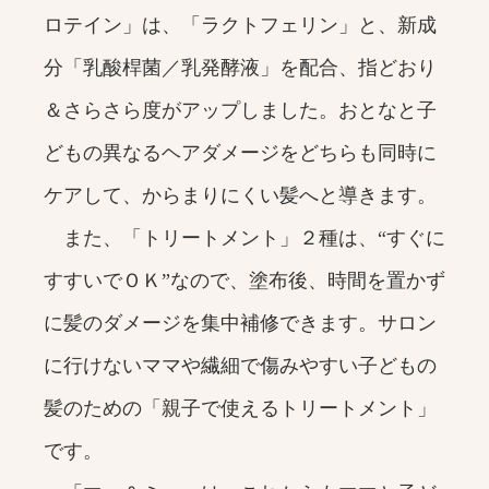
ロテイン」は、「ラクトフェリン」と、新成
分「乳酸桿菌／乳発酵液」を配合、指どおり
＆さらさら度がアップしました。おとなと子
どもの異なるヘアダメージをどちらも同時に
ケアして、からまりにくい髪へと導きます。
また、「トリートメント」２種は、“すぐに
すすいでＯＫ”なので、塗布後、時間を置かず
に髪のダメージを集中補修できます。サロン
に行けないママや繊細で傷みやすい子どもの
髪のための「親子で使えるトリートメント」
です。