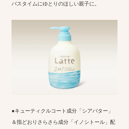
バスタイムにゆとりのほしい親子に。
●キューティクルコート成分「シアバター」
＆指どおりさらさら成分「イノシトール」配