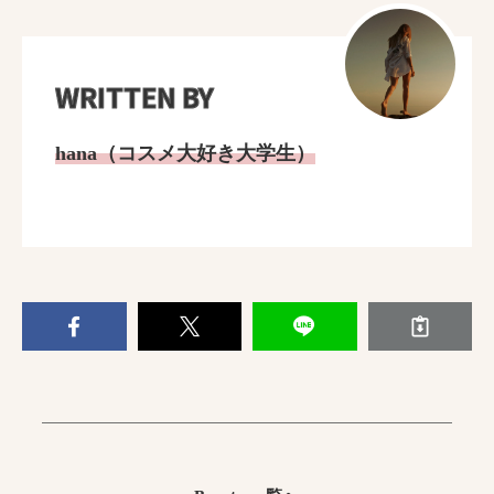
WRITTEN BY
hana（コスメ大好き大学生）