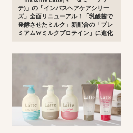
テ)」の「インバスヘアケアシリー
ズ」全面リニューアル！「乳酸菌で
発酵させたミルク」新配合の「プレ
ミアムWミルクプロテイン」に進化