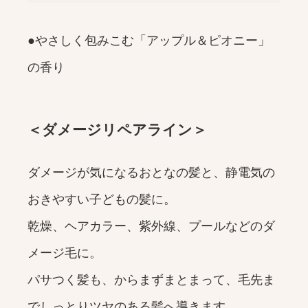
●やさしく包みこむ「アップル＆ピオニー」
の香り
＜ダメージリペアライン＞
ダメージが気になるおとなの髪と、静電気の
おきやすい子どもの髪に。
乾燥、ヘアカラー、紫外線、プールなどのダ
メージ毛に。
パサつく髪も、からまずまとまって、毛先ま
でしっとりツヤのある髪へ導きます。