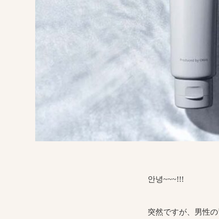
안녕~~~!!!
突然ですが、男性の