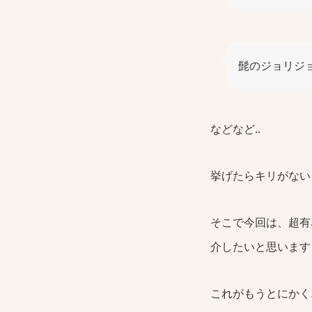
髭のジョリジ
などなど..
挙げたらキリがない
そこで今回は、超有
介したいと思います
これがもうとにかく