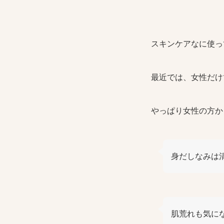
スキンケアなに使っ
最近では、女性だけ
やっぱり女性の方か
身だしなみは
肌荒れも気に