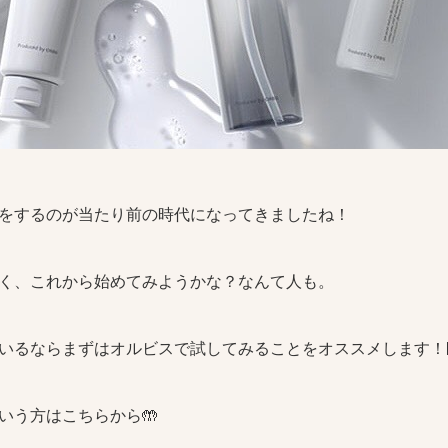
をするのが当たり前の時代になってきましたね！
く、これから始めてみようかな？なんて人も。
いるならまずはオルビスで試してみることをオススメします！
いう方はこちらから🤲