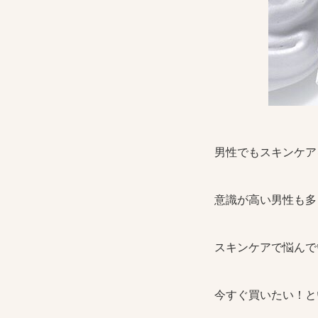
男性でもスキンケア
意識が高い男性も多
スキンケアで悩んで
今すぐ買いたい！と