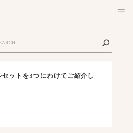
ルセットを3つにわけてご紹介し