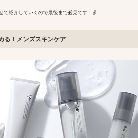
わせて紹介していくので最後まで必見です！✌️
める！メンズスキンケア