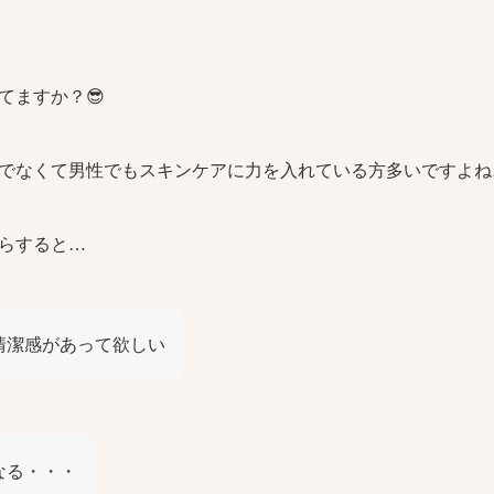
てますか？😎
でなくて男性でもスキンケアに力を入れている方多いですよね
らすると…
清潔感があって欲しい
なる・・・