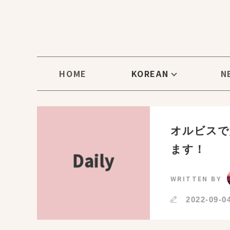
HOME
KOREAN
N
オルビスで
ます！
Daily
WRITTEN BY
2022-09-0