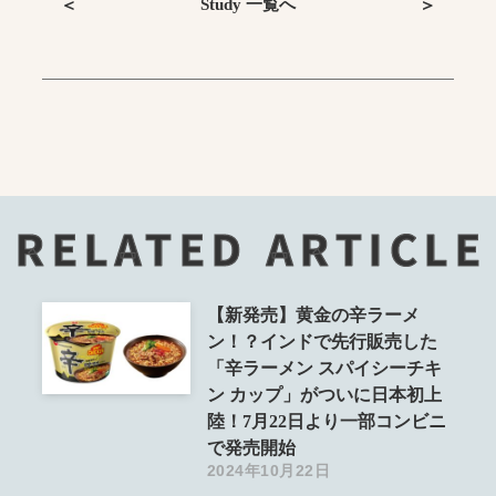
Study 一覧へ
＜
＞
RELATED ARTICLE
【新発売】黄金の辛ラーメ
ン！？インドで先行販売した
「辛ラーメン スパイシーチキ
ン カップ」がついに日本初上
陸！7月22日より一部コンビニ
で発売開始
2024年10月22日