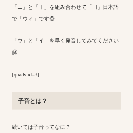
「ㅡ」と「ㅣ」を組み合わせて「ㅢ」日本語
で「ウィ」です😋
「ウ」と「イ」を早く発音してみてください
🤗
[quads id=3]
子音とは？
続いては子音ってなに？