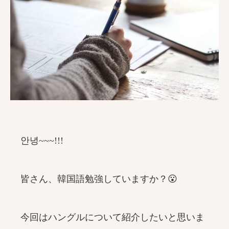
안녕~~~!!!
皆さん、韓国語勉強していますか？😮
今回はハングルについて紹介したいと思いま