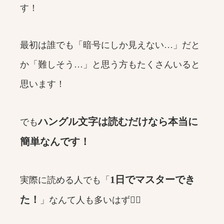
す！
最初は誰でも「暗号にしか見えない…」だと
か「難しそう…」と思う方もたくさんいると
思います！
ハングル文字は読むだけなら本当に
でも
簡単なんです！
1日でマスターでき
実際に読める人でも「
た！
」なんて人も多いはず🙆‍♀️