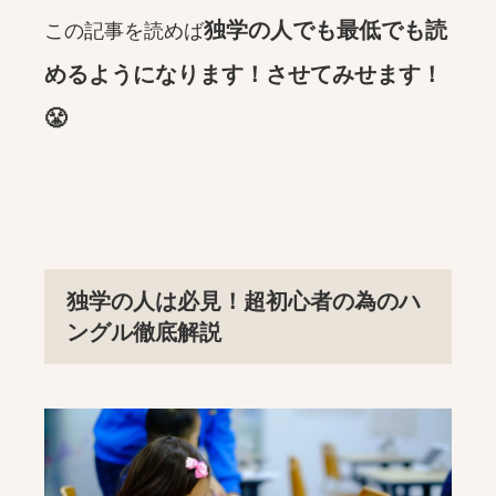
独学の人でも最低でも読
この記事を読めば
めるようになります！させてみせます！
😤
独学の人は必見！超初心者の為のハ
ングル徹底解説