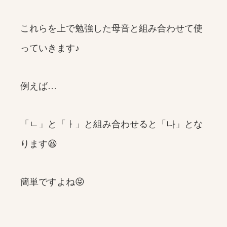
これらを上で勉強した母音と組み合わせて使
っていきます♪
例えば…
「ㄴ」と「ㅏ」と組み合わせると「나」とな
ります😆
簡単ですよね😝