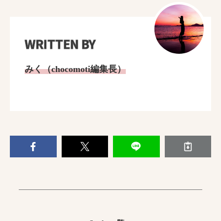
WRITTEN BY
みく（chocomoti編集長）