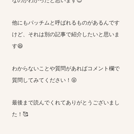
なのがわかったと思います😊
他にもパッチムと呼ばれるものがあるんです
けど、それは別の記事で紹介したいと思いま
す😆
わからないことや質問があればコメント欄で
質問してみてください！😝
最後まで読んでくれてありがとうございまし
た！🥰