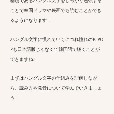
基礎であるハングル文字をしっかり勉強する
ことで韓国ドラマや映画でも読むことができ
るようになります！
ハングル文字に慣れていくにつれ憧れのK-PO
Pも日本語版じゃなくて韓国語で聴くことが
できますね♪
まずはハングル文字の仕組みを理解しなが
ら、読み方や発音について学んでいきましょ
う！