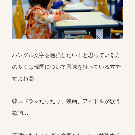
ハングル文字を勉強したい！と思っている方
の多くは韓国について興味を持っている方で
すよね😊
韓国ドラマだったり、映画、アイドルが歌う
歌詞…