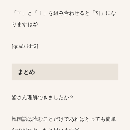
「ㄲ」と「ㅏ」を組み合わせると「까」にな
りますね😉
[quads id=2]
まとめ
皆さん理解できましたか？
韓国語は読むことだけであればとっても簡単