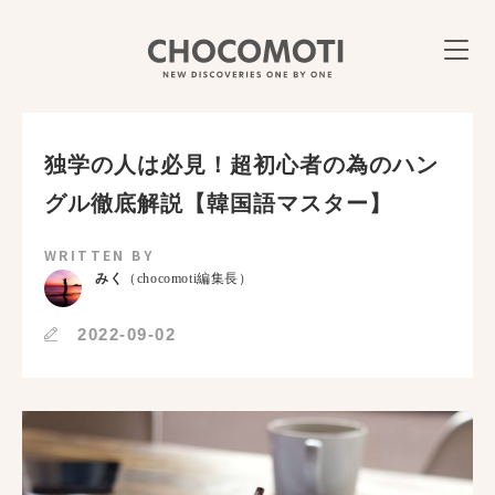
独学の人は必見！超初心者の為のハン
グル徹底解説【韓国語マスター】
WRITTEN BY
みく
（chocomoti編集長）
2022-09-02