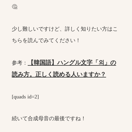
🤔
少し難しいですけど、詳しく知りたい方はこ
ちらを読んでみてください！
【韓国語】ハングル文字「외」の
参考：
読み方。正しく読める人いますか？
[quads id=2]
続いて合成母音の最後ですね！