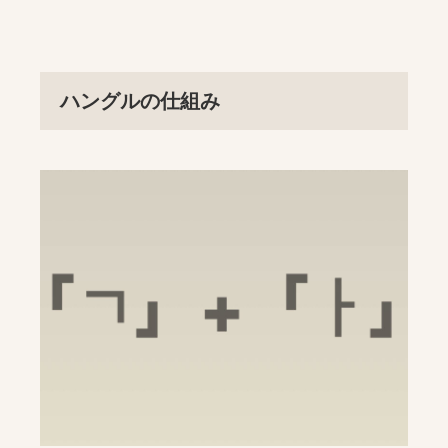
ハングルの仕組み