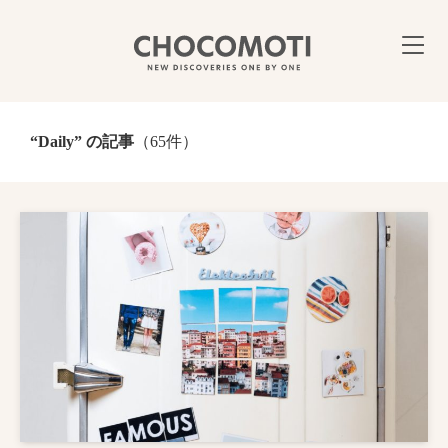
“Daily” の記事
（65件）