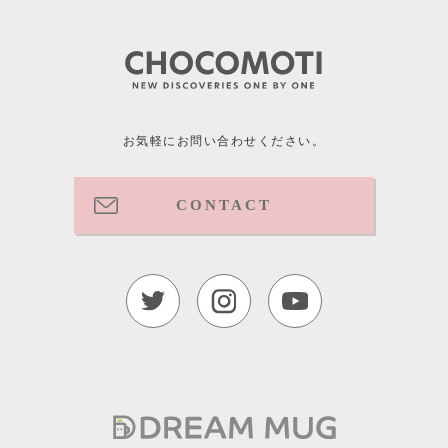
お気軽にお問い合わせください。
CONTACT