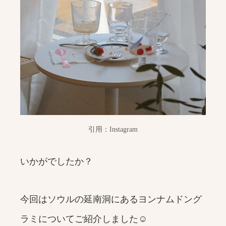
引用：Instagram
いかがでしたか？
今回はソウルの延南洞にあるヨンナムドング
ラミについてご紹介しました☺️