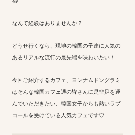
😂
なんて経験はありませんか？
どうせ行くなら、現地の韓国の子達に人気の
あるリアルな流行の最先端を味わいたい！
今回ご紹介するカフェ、ヨンナムドングラミ
はそんな韓国カフェ通の皆さんに是非足を運
んでいただきたい、韓国女子からも熱いラブ
コールを受けている人気カフェです♡