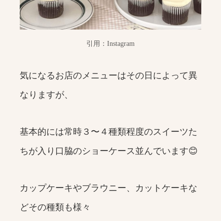
引用：Instagram
気になるお店のメニューはその日によって異
なりますが、
基本的には常時３〜４種類程度のスイーツた
ちが入り口脇のショーケース並んでいます😊
カップケーキやブラウニー、カットケーキな
どその種類も様々