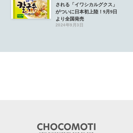
される「イワシカルグクス」
がついに日本初上陸！9月9日
より全国発売
2024年9月3日