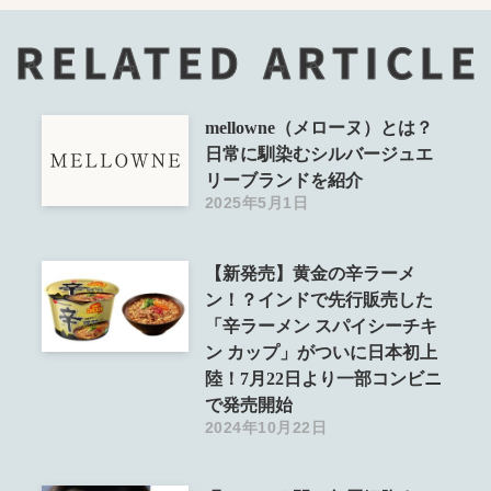
RELATED ARTICLE
mellowne（メローヌ）とは？
日常に馴染むシルバージュエ
リーブランドを紹介
2025年5月1日
【新発売】黄金の辛ラーメ
ン！？インドで先行販売した
「辛ラーメン スパイシーチキ
ン カップ」がついに日本初上
陸！7月22日より一部コンビニ
で発売開始
2024年10月22日