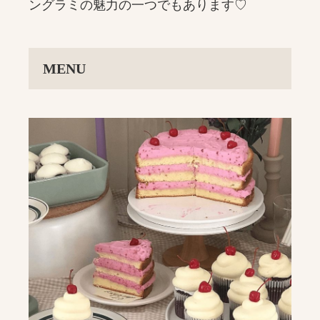
ングラミの魅力の一つでもあります♡
MENU