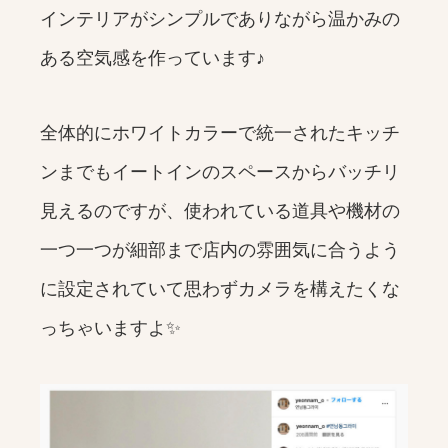
インテリアがシンプルでありながら温かみの
ある空気感を作っています♪
全体的にホワイトカラーで統一されたキッチ
ンまでもイートインのスペースからバッチリ
見えるのですが、使われている道具や機材の
一つ一つが細部まで店内の雰囲気に合うよう
に設定されていて思わずカメラを構えたくな
っちゃいますよ✨