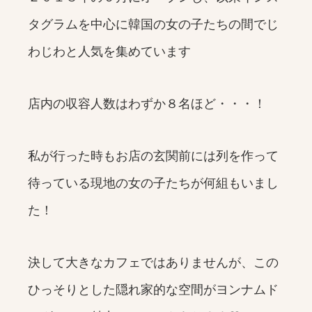
タグラムを中心に韓国の女の子たちの間でじ
わじわと人気を集めています
店内の収容人数はわずか８名ほど・・・！
私が行った時もお店の玄関前には列を作って
待っている現地の女の子たちが何組もいまし
た！
決して大きなカフェではありませんが、この
ひっそりとした隠れ家的な空間がヨンナムド