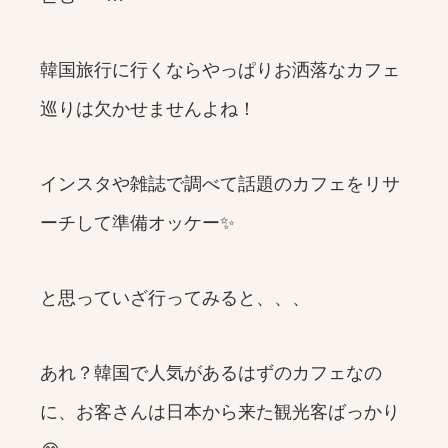
韓国旅行に行くならやっぱりお洒落なカフェ
巡りは欠かせませんよね！
インスタや雑誌で調べて話題のカフェをリサ
ーチして準備オッケー✨
と思っていざ行ってみると、、、
あれ？韓国で人気があるはずのカフェなの
に、お客さんは日本から来た観光客ばっかり