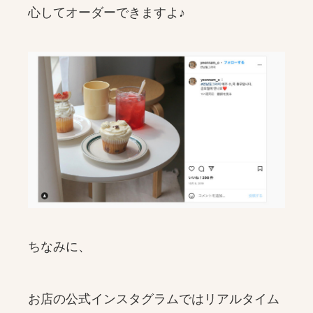
心してオーダーできますよ♪
ちなみに、
お店の公式インスタグラムではリアルタイム