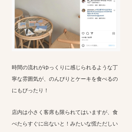
時間の流れがゆっくりに感じられるような丁
寧な雰囲気が、のんびりとケーキを食べるの
にもぴったり！
店内は小さく客席も限られてはいますが、食
べたらすぐに出ないと！みたいな慌ただしい