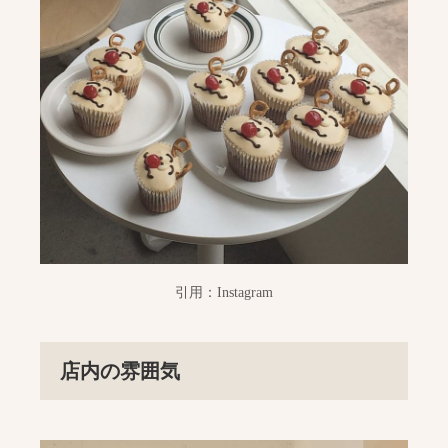
引用：Instagram
店内の雰囲気