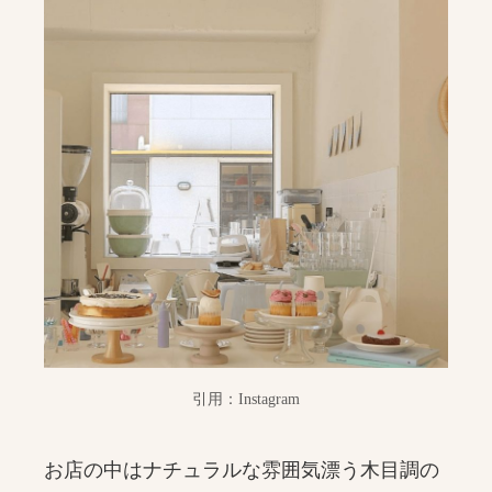
引用：Instagram
お店の中はナチュラルな雰囲気漂う木目調の