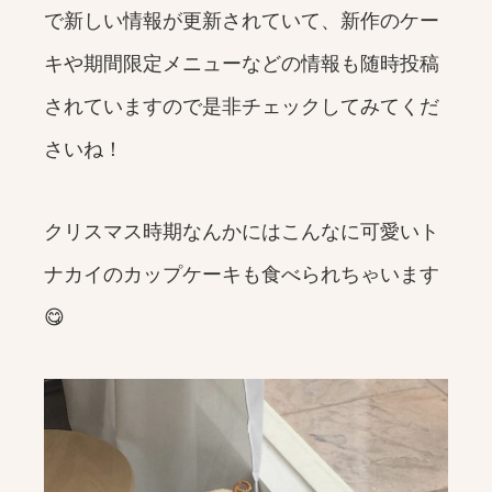
で新しい情報が更新されていて、新作のケー
キや期間限定メニューなどの情報も随時投稿
されていますので是非チェックしてみてくだ
さいね！
クリスマス時期なんかにはこんなに可愛いト
ナカイのカップケーキも食べられちゃいます
😋