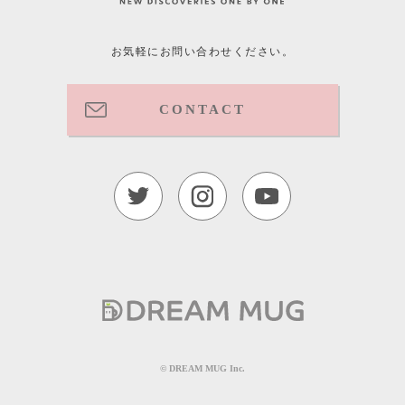
お気軽にお問い合わせください。
CONTACT
©︎ DREAM MUG Inc.