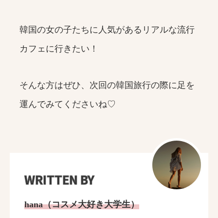
韓国の女の子たちに人気があるリアルな流行
カフェに行きたい！
そんな方はぜひ、次回の韓国旅行の際に足を
運んでみてくださいね♡
WRITTEN BY
hana（コスメ大好き大学生）