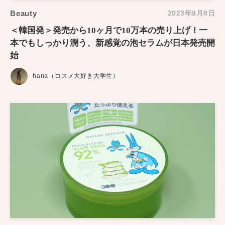
Beauty
2023年8月8日
＜韓国発＞発売から10ヶ月で10万本の売り上げ！一
本でもしっかり潤う、新感覚の泡セラムが日本発売開
始
hana（コスメ大好き大学生）