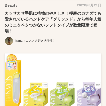
Beauty
2023年8月21日
カッサカサ手肌に植物のやさしさ！極寒のカナダでも
愛されているハンドケア「グリソメド」から毎年人気
のミニ＆ベタつかないソフトタイプが数量限定で登
場！
hana（コスメ大好き大学生）