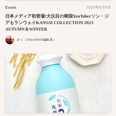
Event
2023年8月8日
日本メディア初登場!大注目の韓国YouTuberソン・ジ
アもランウェイKANSAI COLLECTION 2023
AUTUMN＆WINTER
みく（chocomoti編集長）