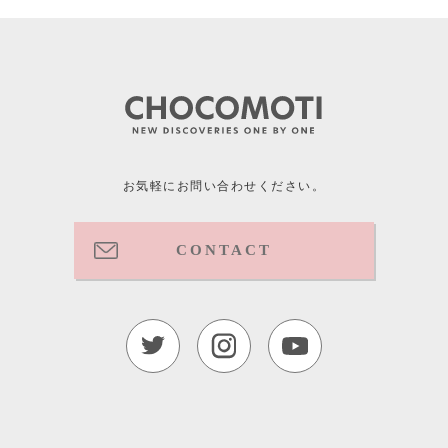
お気軽にお問い合わせください。
CONTACT