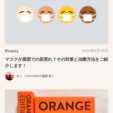
Beauty
2020年8月18日
マスクが原因での肌荒れ？その対策と治療方法をご紹
介します！
みく（chocomoti編集長）