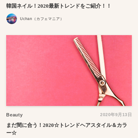
韓国ネイル！2020最新トレンドをご紹介！！
Uchan（カフェマニア）
Beauty
2020年9月13日
まだ間に合う！2020☆トレンドヘアスタイル＆カラ
ー☆