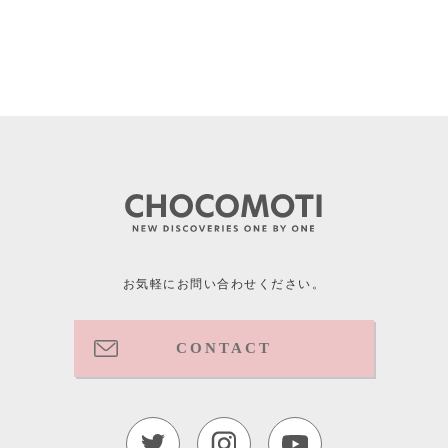
お気軽にお問い合わせください。
CONTACT