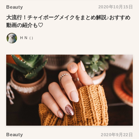
Beauty
2020年10月15日
大流行！チャイボーグメイクをまとめ解説♪おすすめ
動画の紹介も♡
H N（）
Beauty
2020年9月22日