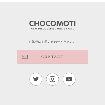
お気軽にお問い合わせください。
CONTACT