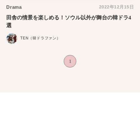
Drama
2022年12月15日
田舎の情景を楽しめる！ソウル以外が舞台の韓ドラ4
選
TEN（韓ドラファン）
1