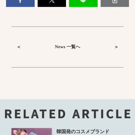
News 一覧へ
＜
＞
RELATED ARTICLE
韓国発のコスメブランド