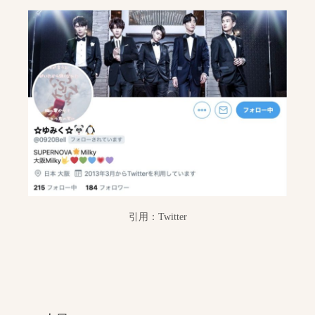
引用：Twitter