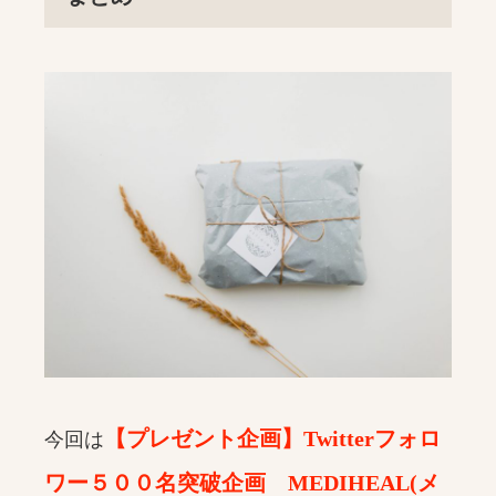
【プレゼント企画】Twitterフォロ
今回は
ワー５００名突破企画 MEDIHEAL(メ