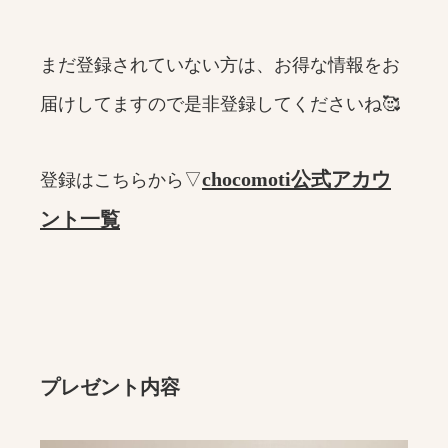
まだ登録されていない方は、お得な情報をお
届けしてますので是非登録してくださいね🥰
chocomoti公式アカウ
登録はこちらから▽
ント一覧
プレゼント内容