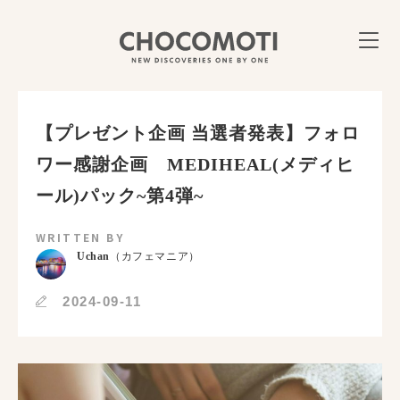
【プレゼント企画 当選者発表】フォロ
ワー感謝企画 MEDIHEAL(メディヒ
ール)パック~第4弾~
WRITTEN BY
Uchan
（カフェマニア）
2024-09-11