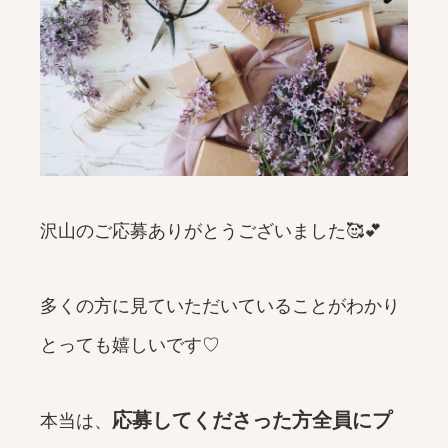
沢山のご応募ありがとうございました🥰💕
多くの方に見ていただいていることがわかり
とっても嬉しいです♡
応募してくださった方全員にプ
本当は、