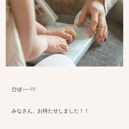
안녕~~~!!!
みなさん、お待たせしました！！