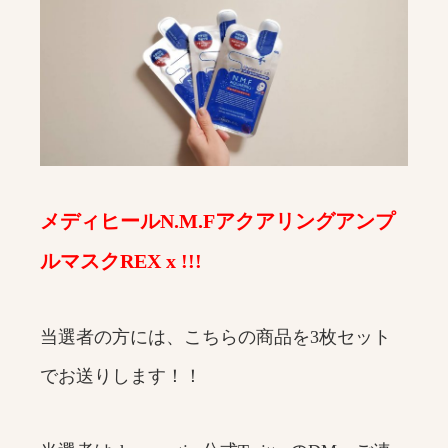
メディヒールN.M.Fアクアリングアンプ
ルマスクREX x !!!
当選者の方には、こちらの商品を3枚セット
でお送りします！！