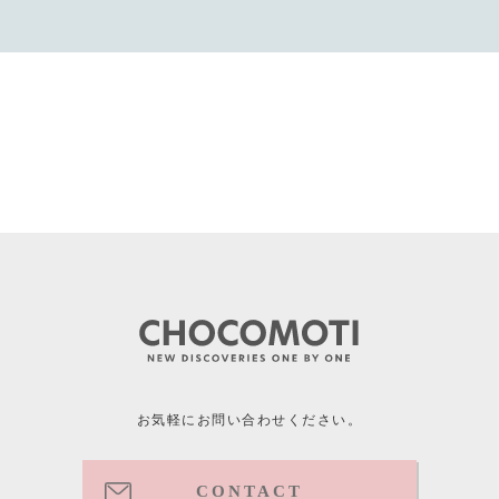
お気軽にお問い合わせください。
CONTACT