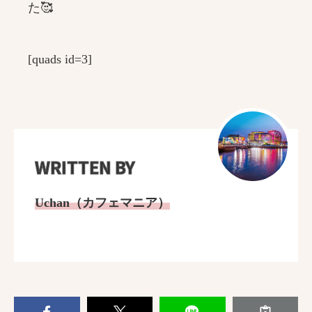
た🥰
[quads id=3]
WRITTEN BY
Uchan（カフェマニア）