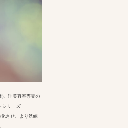
隆)、理美容室専売の
トシリーズ
を進化させ、より洗練
。