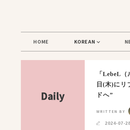
HOME
KOREAN
N
「Lebe
日(木)に
Daily
ドへ”
WRITTEN BY
2024-07-2