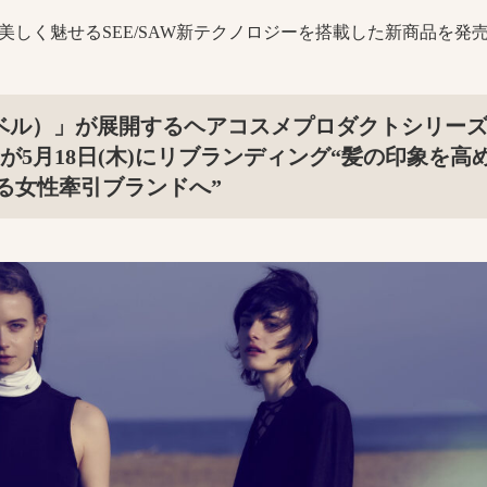
美しく魅せるSEE/SAW新テクノロジーを搭載した新商品を発
（ルベル）」が展開するヘアコスメプロダクトシリー
W」が5月18日(木)にリブランディング“髪の印象を
る女性牽引ブランドへ”