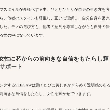
フスタイルが多様化する中、ひとりひとりが自身の生き方を考
ら、他者のスタイルも尊重し、互いに理解し、自分自身を磨き
した。モノの選び方も、他者の意見を尊重しながらも自身の価
る世の中になっています。
女性に芯からの前向きな自信をもたらし輝
サポート
ングするSEE/SAWは動くたびに美しさがきらめく透明感のあ
前向きな自信をもたらし、女性を輝かせていきます。