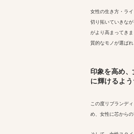
女性の生き方・ライ
切り拓いていきなが
がより高まってきま
質的なモノが選ばれ
印象を高め、
に輝けるよう
この度リブランディ
め、女性に芯からの