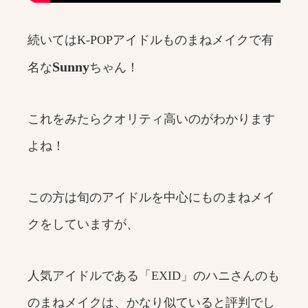
続いてはK-POPアイドルものまねメイクで有
Sunny
名な
ちゃん！
これをみたらクオリティ高いのがわかります
よね！
この方は旬のアイドルを中心にものまねメイ
クをしていますが、
人気アイドルである「EXID」のハニさんのも
のまねメイクは、かなり似ていると評判でし