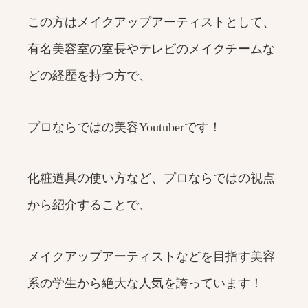
この方はメイクアップアーティストとして、
有名美容室の室長やテレビのメイクチームな
どの経歴を持つ方で、
プロならではの美容Youtuberです！
化粧道具の使い方など、プロならではの視点
から紹介することで、
メイクアップアーティストなどを目指す美容
系の学生から絶大な人気を誇っています！