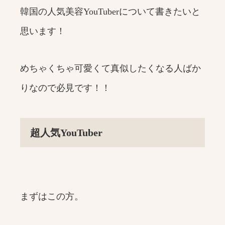
韓国の人気美容YouTuberについて書きたいと
思います！
めちゃくちゃ可愛くて真似したくなる人ばか
りなので必見です！！
超人気YouTuber
まずはこの方。