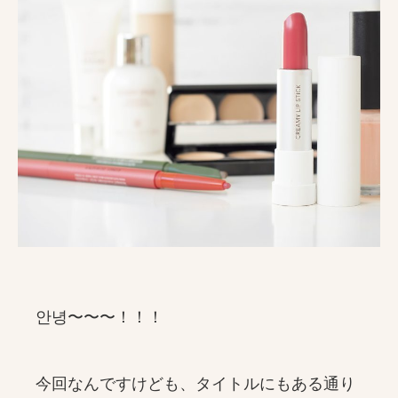
안녕〜〜〜！！！
今回なんですけども、タイトルにもある通り