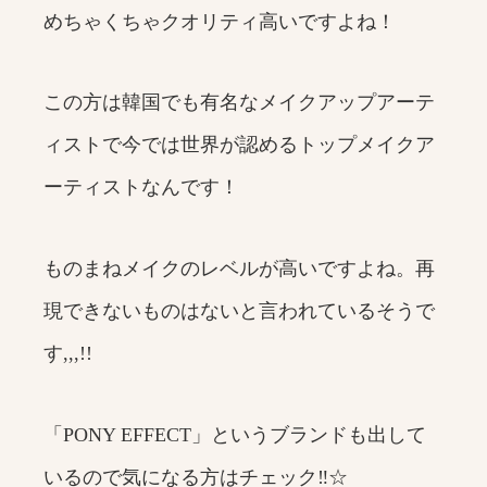
めちゃくちゃクオリティ高いですよね！
この方は韓国でも有名なメイクアップアーテ
ィストで今では世界が認めるトップメイクア
ーティストなんです！
ものまねメイクのレベルが高いですよね。再
現できないものはないと言われているそうで
す,,,!!
「PONY EFFECT」というブランドも出して
いるので気になる方はチェック‼☆