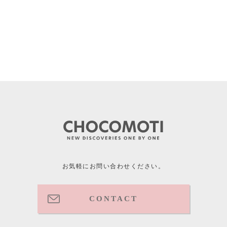
お気軽にお問い合わせください。
CONTACT