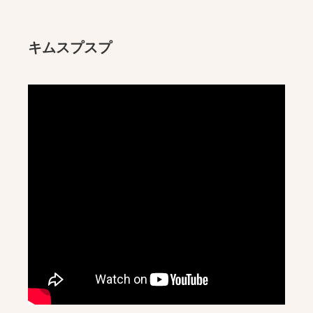
キムスプスプ