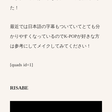
た！
最近では日本語の字幕もついていてとても分
かりやすくなっているのでK-POPが好きな方
は参考にしてメイクしてみてください！
[quads id=1]
RISABE