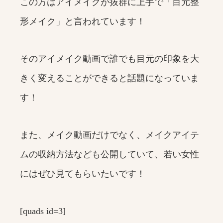
この方はアイメイクが抜群に上手で「目元整
形メイク」と言われています！
そのアイメイク動画で誰でも目元の印象を大
きく変えることができると話題になっていま
す！
また、メイク動画だけでなく、メイクアイテ
ムの収納方法なども公開していて、若い女性
にはぜひ見てもらいたいです！
[quads id=3]