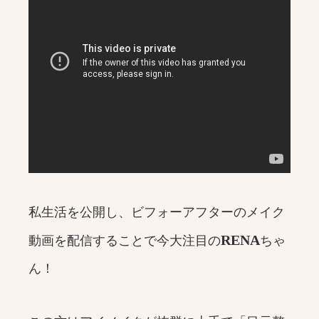
私生活を公開し、ビフォーアフターのメイク
RENA
動画を配信することで今大注目の
ちゃ
ん！