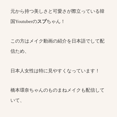
元から持つ美しさと可愛さが際立っている韓
国Youtuberの
スプ
ちゃん！
この方はメイク動画の紹介を日本語でして配
信ため、
日本人女性は特に見やすくなっています！
橋本環奈ちゃんのものまねメイクも配信して
いて、