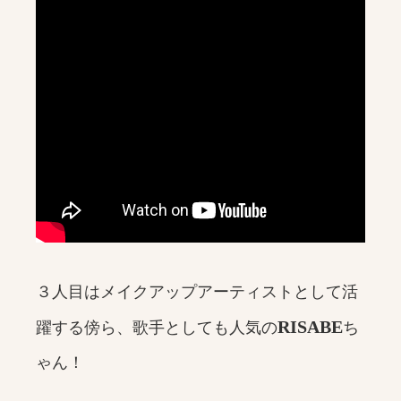
３人目はメイクアップアーティストとして活
RISABE
躍する傍ら、歌手としても人気の
ち
ゃん！