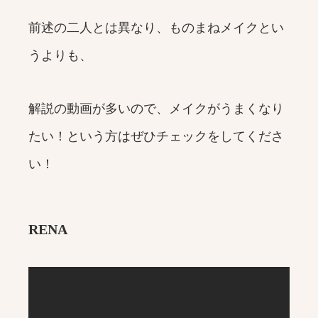
前述の二人とは異なり、ものまねメイクとい
うよりも、
解説の動画が多いので、メイクがうまくなり
たい！という方はぜひチェックをしてくださ
い！
RENA