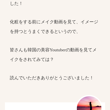
した！
化粧をする前にメイク動画を見て、イメージ
を持つとうまくできるというので、
皆さんも韓国の美容Youtuberの動画を見てメ
イクをされてみては？
読んでいただきありがとうございました！