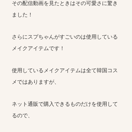
その配信動画を見たときはその可愛さに驚き
ました！
さらにスプちゃんがすごいのは使用している
メイクアイテムです！
使用しているメイクアイテムは全て韓国コス
メではありますが、
ネット通販で購入できるものだけを使用して
るので、