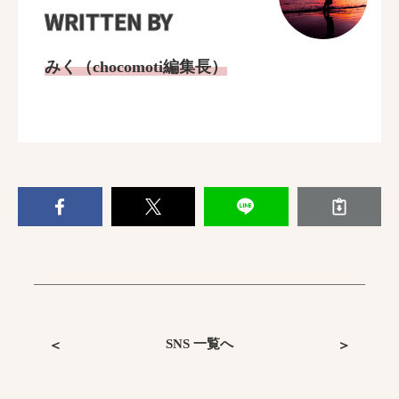
WRITTEN BY
みく（chocomoti編集長）
SNS 一覧へ
＜
＞