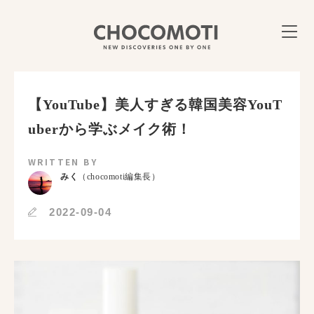
【YouTube】美人すぎる韓国美容YouT
uberから学ぶメイク術！
WRITTEN BY
みく
（chocomoti編集長）
2022-09-04