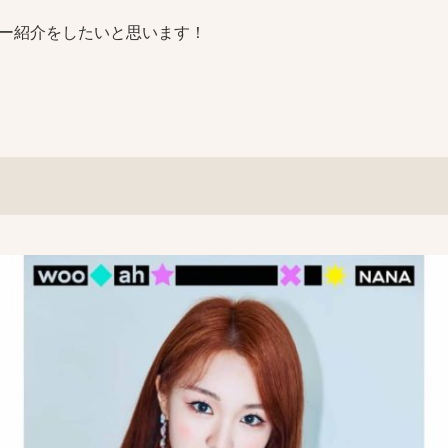
ー紹介をしたいと思います！