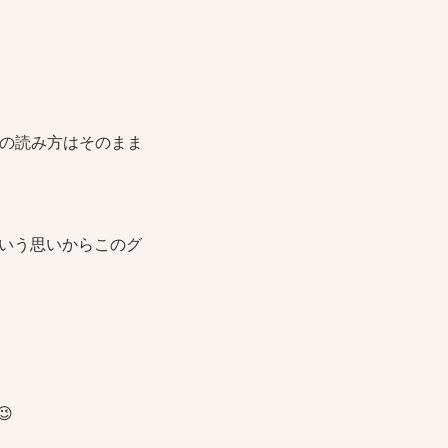
!)の読み方はそのまま
いう思いからこのグ
