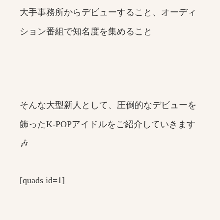
大手事務所からデビューすること、オーディ
ション番組で知名度を集めること
そんな大型新人として、圧倒的なデビューを
飾ったK-POPアイドルをご紹介していきます
🎶
[quads id=1]