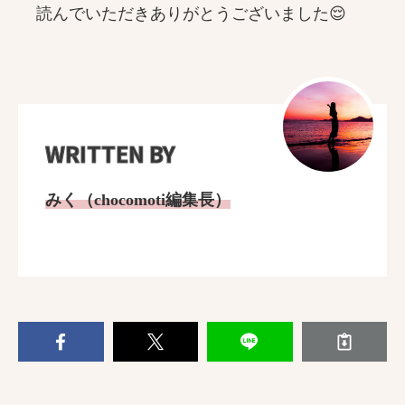
読んでいただきありがとうございました😌
WRITTEN BY
みく（chocomoti編集長）