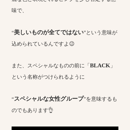
味で、
美しいものが全てではない
“
”という意味が
込められているんですよ😉
BLACK
また、スペシャルなものの前に「
」
という名称がつけられるように
スペシャルな女性グループ
“
”を意味するも
のでもあります👌