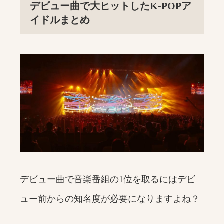
デビュー曲で大ヒットしたK-POPア
イドルまとめ
デビュー曲で音楽番組の1位を取るにはデビ
ュー前からの知名度が必要になりますよね？