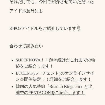
それだけでも、今回ご紹介させていただいた
アイドル意外にも
K-POPアイドルをご紹介しています👌
合わせて読みたい
SUPERNOVA！！輝き続けたこれまでの軌
跡をご紹介します！
LUCENT(ルーチェント)のオンラインサイ
ン会開催決定！！詳細をご紹介します！
韓国の人気番組『Road to Kingdom』と出
演中のPENTAGONをご紹介します！