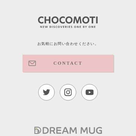
お気軽にお問い合わせください。
CONTACT