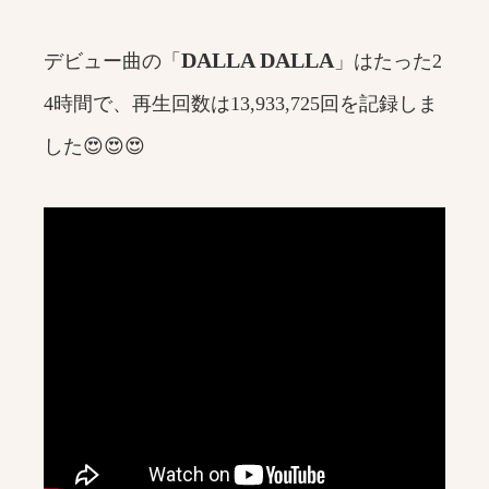
DALLA DALLA
デビュー曲の「
」はたった2
4時間で、再生回数は13,933,725回を記録しま
した😍😍😍