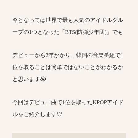
今となっては世界で最も人気のアイドルグル
ープの1つとなった「BTS(防弾少年団)」でも
デビューから2年かかり、韓国の音楽番組で1
位を取ることは簡単ではないことがわかるか
と思います😭
今回はデビュー曲で1位を取ったKPOPアイド
ルをご紹介します♡