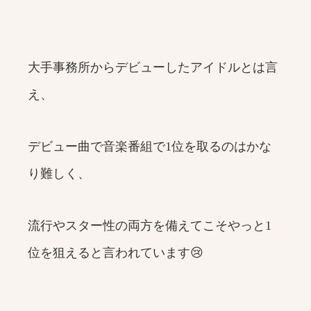
大手事務所からデビューしたアイドルとは言
え、
デビュー曲で音楽番組で1位を取るのはかな
り難しく、
流行やスター性の両方を備えてこそやっと1
位を狙えると言われています😢