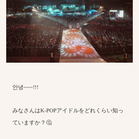
안녕~~~!!!
みなさんはK-POPアイドルをどれくらい知っ
ていますか？🤔