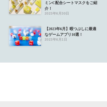
ミンC配合シートマスクをご紹
介！
2023年6月30日
【2023年6月】暇つぶしに最適
なゲームアプリ10選！
2023年6月1日