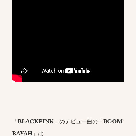
BLACKPINK
BOOM
「
」のデビュー曲の「
BAYAH
」は