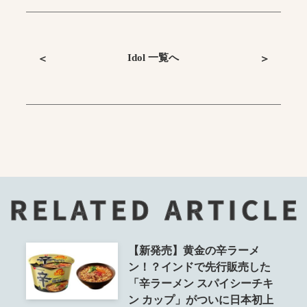
Idol 一覧へ
＜
＞
RELATED ARTICLE
【新発売】黄金の辛ラーメ
ン！？インドで先行販売した
「辛ラーメン スパイシーチキ
ン カップ」がついに日本初上