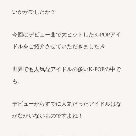
いかがでしたか？
今回はデビュー曲で大ヒットしたK-POPアイ
ドルをご紹介させていただきました🎶
世界でも人気なアイドルの多いK-POPの中で
も、
デビューからすでに人気だったアイドルはな
かなかいないものですよね！