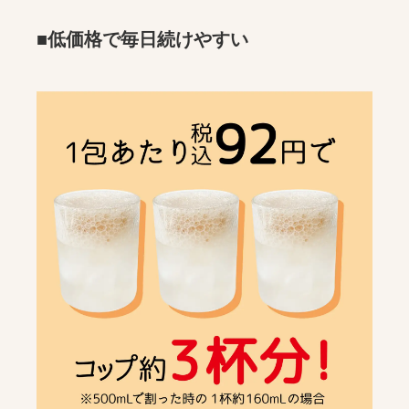
■低価格で毎日続けやすい