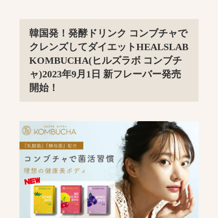
韓国発！発酵ドリンク コンブチャで
クレンズしてダイエットHEALSLAB
KOMBUCHA(ヒルズラボ コンブチ
ャ)2023年9月1日 新フレーバー発売
開始！