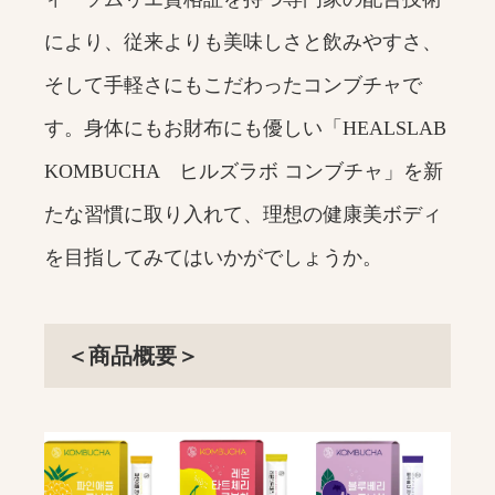
により、従来よりも美味しさと飲みやすさ、
そして手軽さにもこだわったコンブチャで
す。身体にもお財布にも優しい「HEALSLAB
KOMBUCHA ヒルズラボ コンブチャ」を新
たな習慣に取り入れて、理想の健康美ボディ
を目指してみてはいかがでしょうか。
＜商品概要＞