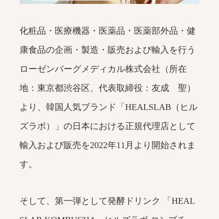
化粧品・医療機器・医薬品・医薬部外品・健
康食品の企画・製造・販売および輸入を行う
ローゼンバーグメディカル株式会社（所在
地：東京都渋谷区、代表取締役：友成 聖）
より、韓国人気ブランド「HEALSLAB（ヒル
ズラボ）」の日本における正規代理店として
輸入および販売を2022年11月より開始されま
す。
そして、第一弾として発酵ドリンク 「HEAL