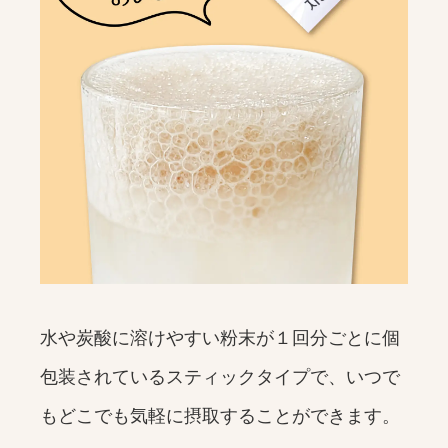
水や炭酸に溶けやすい粉末が１回分ごとに個
包装されているスティックタイプで、いつで
もどこでも気軽に摂取することができます。