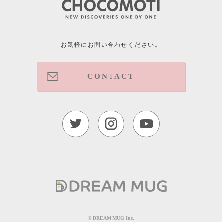
お気軽にお問い合わせください。
CONTACT
©︎ DREAM MUG Inc.