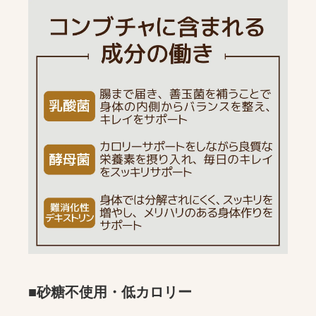
■砂糖不使用・低カロリー