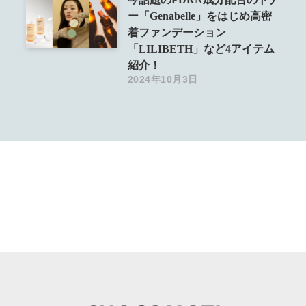
ー「Genabelle」をはじめ高密
着ファンデーション
「LILIBETH」など4アイテム
紹介！
2024年10月3日