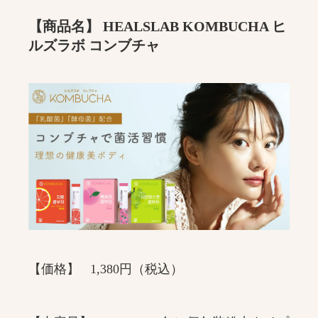
【商品名】 HEALSLAB KOMBUCHA ヒ
ルズラボ コンブチャ
【価格】 1,380円（税込）