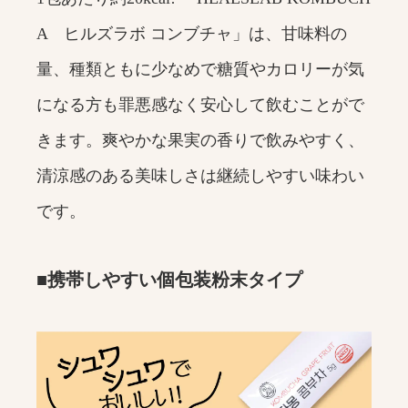
A ヒルズラボ コンブチャ」は、甘味料の
量、種類ともに少なめで糖質やカロリーが気
になる方も罪悪感なく安心して飲むことがで
きます。爽やかな果実の香りで飲みやすく、
清涼感のある美味しさは継続しやすい味わい
です。
■携帯しやすい個包装粉末タイプ