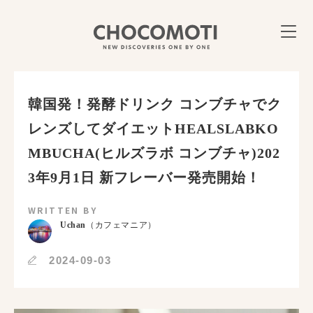
韓国発！発酵ドリンク コンブチャでク
レンズしてダイエットHEALSLABKO
MBUCHA(ヒルズラボ コンブチャ)202
3年9月1日 新フレーバー発売開始！
WRITTEN BY
Uchan
（カフェマニア）
2024-09-03