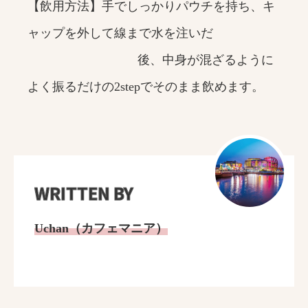
【飲用方法】手でしっかりパウチを持ち、キ
ャップを外して線まで水を注いだ
後、中身が混ざるように
よく振るだけの2stepでそのまま飲めます。
WRITTEN BY
Uchan（カフェマニア）