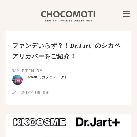
ファンデいらず？！Dr.Jart+のシカペ
アリカバーをご紹介！
WRITTEN BY
Uchan
（カフェマニア）
2022-09-04