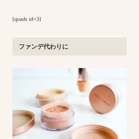
[quads id=3]
ファンデ代わりに