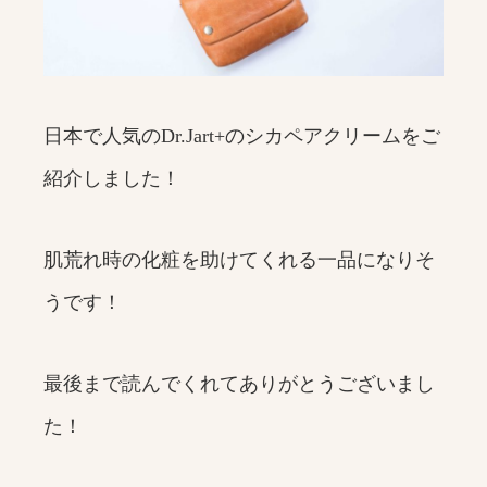
日本で人気のDr.Jart+のシカペアクリームをご
紹介しました！
肌荒れ時の化粧を助けてくれる一品になりそ
うです！
最後まで読んでくれてありがとうございまし
た！