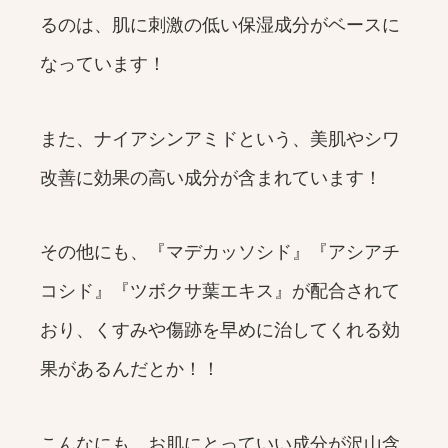
るのは、肌に刺激の低い保湿成分がベースに
なっています！
また、ナイアシンアミドという、美肌やシワ
改善に効果の高い成分が含まれています！
その他にも、『マデカッソシド』『アシアチ
コシド』『ツボクサ葉エキス』が配合されて
おり、くすみや傷跡を早めに治してくれる効
果があるんだとか！！
こんなにも、お肌にとっていい成分が沢山含