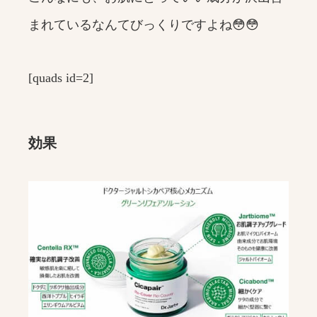
まれているなんてびっくりですよね😳😳
[quads id=2]
効果