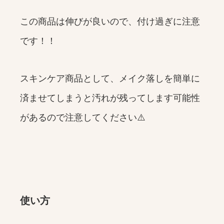
この商品は伸びが良いので、付け過ぎに注意
です！！
スキンケア商品として、メイク落しを簡単に
済ませてしまうと汚れが残ってします可能性
があるので注意してください⚠️
使い方