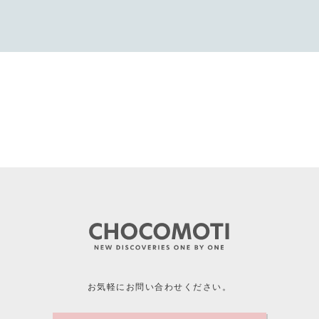
お気軽にお問い合わせください。