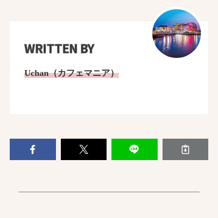
WRITTEN BY
Uchan（カフェマニア）