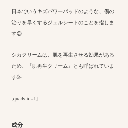
日本でいうキズパワーバッドのような、傷の
治りを早くするジェルシートのことを指しま
す😉
シカクリームは、肌を再生させる効果がある
ため、『肌再生クリーム』とも呼ばれていま
す🥳
[quads id=1]
成分