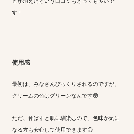
ビが消えたという口コミもとっても多いで
す！
使用感
最初は、みなさんびっくりされるのですが、
クリームの色はグリーンなんです😳
ただ、伸ばすと肌に馴染むので、色味が気に
なる方も安心して使用できます😉