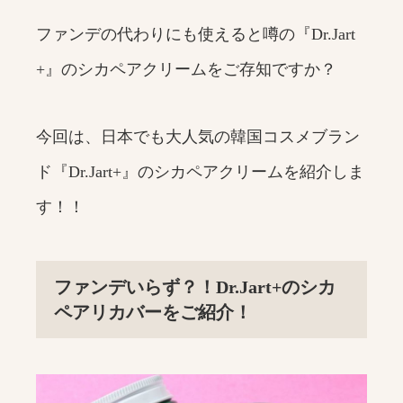
ファンデの代わりにも使えると噂の『Dr.Jart
+』のシカペアクリームをご存知ですか？
今回は、日本でも大人気の韓国コスメブラン
ド『Dr.Jart+』のシカペアクリームを紹介しま
す！！
ファンデいらず？！Dr.Jart+のシカ
ペアリカバーをご紹介！