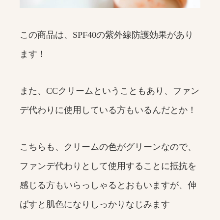
この商品は、SPF40の紫外線防護効果があり
ます！
また、CCクリームということもあり、ファン
デ代わりに使用している方もいるんだとか！
こちらも、クリームの色がグリーンなので、
ファンデ代わりとして使用することに抵抗を
感じる方もいらっしゃるとおもいますが、伸
ばすと肌色になりしっかりなじみます