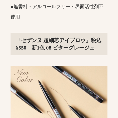
●無香料・アルコールフリー・界面活性剤不
使用
「セザンヌ 超細芯アイブロウ」税込
¥550 新1色 08 ビターグレージュ