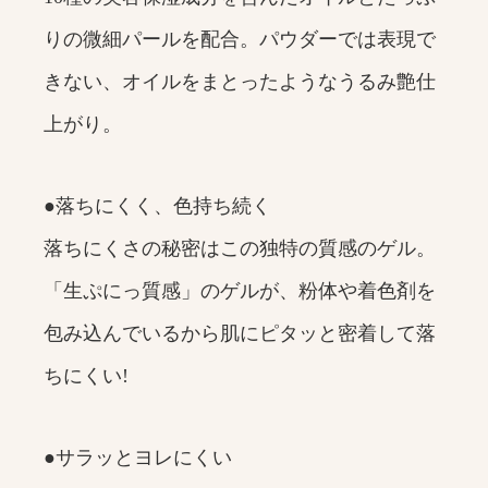
りの微細パールを配合。パウダーでは表現で
きない、オイルをまとったようなうるみ艶仕
上がり。
●落ちにくく、色持ち続く
落ちにくさの秘密はこの独特の質感のゲル。
「生ぷにっ質感」のゲルが、粉体や着色剤を
包み込んでいるから肌にピタッと密着して落
ちにくい!
●サラッとヨレにくい