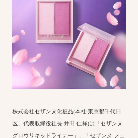
株式会社セザンヌ化粧品(本社:東京都千代田
区、代表取締役社長:井田 仁祥)は「セザンヌ
グロウリキッドライナー」、「セザンヌ フェ