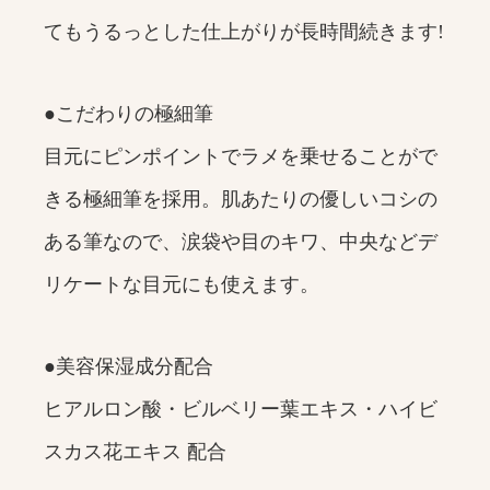
てもうるっとした仕上がりが長時間続きます!
●こだわりの極細筆
目元にピンポイントでラメを乗せることがで
きる極細筆を採用。肌あたりの優しいコシの
ある筆なので、涙袋や目のキワ、中央などデ
リケートな目元にも使えます。
●美容保湿成分配合
ヒアルロン酸・ビルベリー葉エキス・ハイビ
スカス花エキス 配合