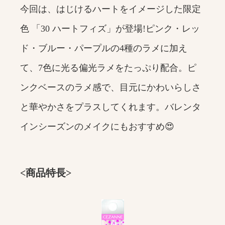
今回は、はじけるハートをイメージした限定
色 「30 ハートフィズ」が登場!ピンク・レッ
ド・ブルー・パープルの4種のラメに加え
て、7色に光る偏光ラメをたっぷり配合。ピ
ンクベースのラメ感で、目元にかわいらしさ
と華やかさをプラスしてくれます。バレンタ
インシーズンのメイクにもおすすめ😍
<商品特長>