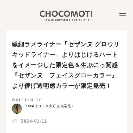
繊細ラメライナー「セザンヌ グロウリ
キッドライナー」よりはじけるハート
をイメージした限定色＆生ぷにっ質感
『セザンヌ フェイスグローカラー』
より儚げ透明感カラーが限定発売！
WRITTEN BY
hana
（コスメ大好き大学生）
2024-01-11