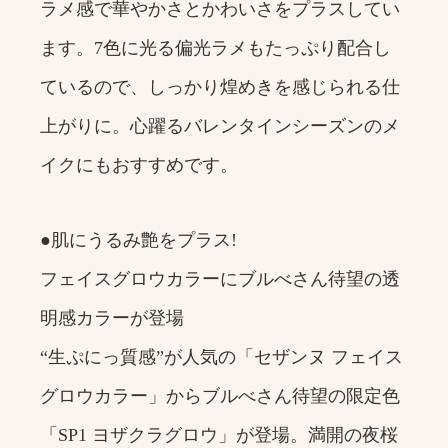
ラメ感で華やかさとかわいさをプラスしてい
ます。7色に光る偏光ラメもたっぷり配合し
ているので、しっかり煌めきを感じられる仕
上がりに。心躍るバレンタインシーズンのメ
イクにもおすすめです。
●肌にうるみ艶をプラス!
フェイスグロウカラーにブルべさん待望の透
明感カラーが登場
“生ぷにっ質感”が人気の「セザンヌ フェイス
グロウカラー」からブルべさん待望の限定色
「SP1 ヨザクラグロウ」が登場。満開の夜桜