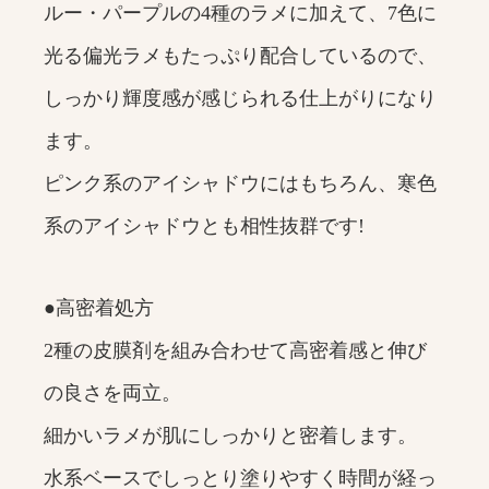
ルー・パープルの4種のラメに加えて、7色に
光る偏光ラメもたっぷり配合しているので、
しっかり輝度感が感じられる仕上がりになり
ます。
ピンク系のアイシャドウにはもちろん、寒色
系のアイシャドウとも相性抜群です!
●高密着処方
2種の皮膜剤を組み合わせて高密着感と伸び
の良さを両立。
細かいラメが肌にしっかりと密着します。
水系ベースでしっとり塗りやすく時間が経っ