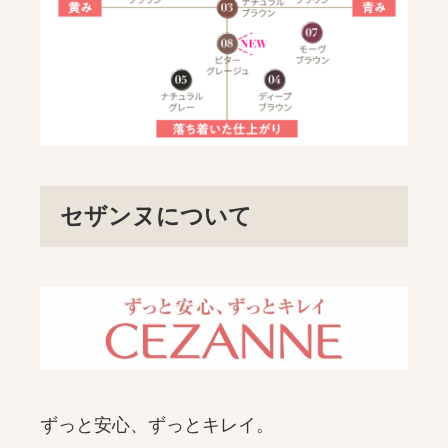
セザンヌについて
ずっと安心、ずっとキレイ。