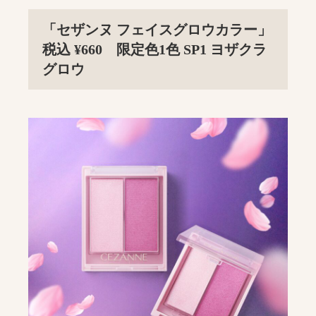
「セザンヌ フェイスグロウカラー」
税込 ¥660 限定色1色 SP1 ヨザクラ
グロウ