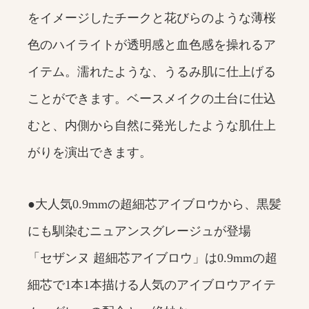
をイメージしたチークと花びらのような薄桜
色のハイライトが透明感と血色感を操れるア
イテム。濡れたような、うるみ肌に仕上げる
ことができます。ベースメイクの土台に仕込
むと、内側から自然に発光したような肌仕上
がりを演出できます。
●大人気0.9mmの超細芯アイブロウから、黒髪
にも馴染むニュアンスグレージュが登場
「セザンヌ 超細芯アイブロウ」は0.9mmの超
細芯で1本1本描ける人気のアイブロウアイテ