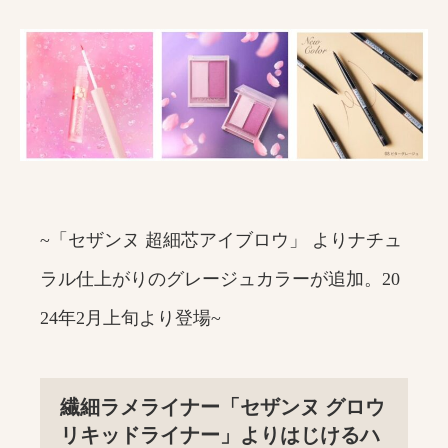
~「セザンヌ 超細芯アイブロウ」 よりナチュ
ラル仕上がりのグレージュカラーが追加。20
24年2月上旬より登場~
繊細ラメライナー「セザンヌ グロウ
リキッドライナー」よりはじけるハ