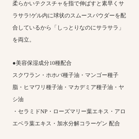
柔らかいテクスチャを指で伸ばすと素早くサ
ラサラ!ゲル内に球状のスムースパウダーを配
合しているから「しっとりなのにサラサラ」
を両立。
●美容保湿成分10種配合
スクワラン・ホホバ種子油・マンゴー種子
脂・ヒマワリ種子油・マカデミア種子油・ヤ
シ油
・セラミドNP・ローズマリー葉エキス・アロ
エベラ葉エキス・加水分解コラーゲン 配合