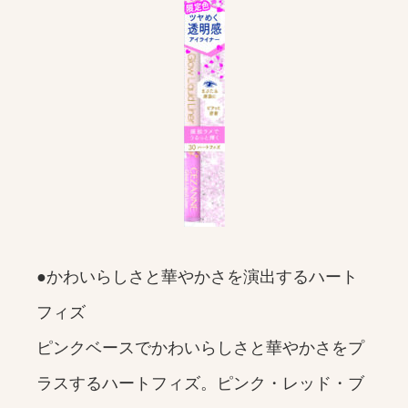
●かわいらしさと華やかさを演出するハート
フィズ
ピンクベースでかわいらしさと華やかさをプ
ラスするハートフィズ。ピンク・レッド・ブ