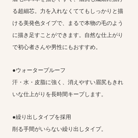
る超細芯。力を入れなくててもしっかりと描
ける美発色タイプで、まるで本物の毛のよう
に描き足すことができます。自然な仕上がり
で初心者さんや男性にもおすすめ。
●ウォータープルーフ
汗・水・皮脂に強く、消えやすい眉尻もきれ
いな仕上がりを長時間キープします。
●繰り出しタイプを採用
削る手間がいらない繰り出しタイプ。