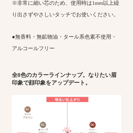
※非常に細い芯のため、使用時は1mm以上繰
り出さずやさしいタッチでお使いください。
●無香料・無鉱物油・タール系色素不使用・
アルコールフリー
全8色のカラーラインナップ。なりたい眉
印象で顔印象をアップデート。