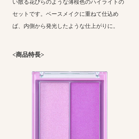
い散る花びらのような薄桜色のハイライトの
セットです。ベースメイクに重ねて仕込め
ば、内側から発光したような仕上がりに。
<商品特長>