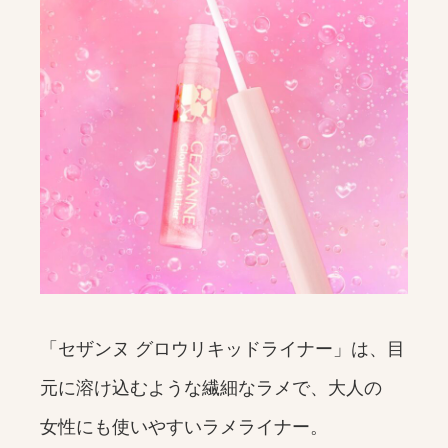
「セザンヌ グロウリキッドライナー」は、目
元に溶け込むような繊細なラメで、大人の
女性にも使いやすいラメライナー。