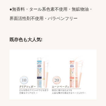
●無香料・タール系色素不使用・無鉱物油・
界面活性剤不使用・パラベンフリー
既存色も大人気!