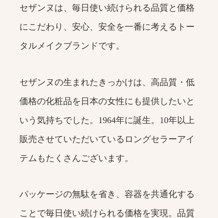
セザンヌは、毎日使い続けられる品質と価格
にこだわり、安心、安全を一番に考えるトー
タルメイクブランドです。
セザンヌの生まれたきっかけは、高品質・低
価格の化粧品を日本の女性にも提供したいと
いう気持ちでした。1964年に誕生。10年以上
販売させていただいているロングセラーアイ
テムもたくさんございます。
パッケージの無駄を省き、容器を共通化する
ことで毎日使い続けられる価格を実現。品質