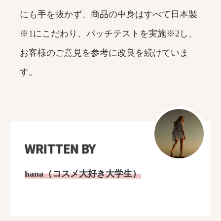
にも手を抜かず、商品の中身はすべて日本製
※1にこだわり、パッチテストを実施※2し、
お客様のご意見を参考に改良を続けていま
す。
WRITTEN BY
hana（コスメ大好き大学生）