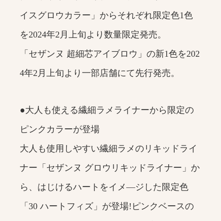
イスグロウカラー」からそれぞれ限定色1色
を2024年2月上旬より数量限定発売。
「セザンヌ 超細芯アイブロウ」の新1色を202
4年2月上旬より一部店舗にて先行発売。
●大人も使える繊細ラメライナーから限定の
ピンクカラーが登場
大人も使用しやすい繊細ラメのリキッドライ
ナー「セザンヌ グロウリキッドライナー」か
ら、はじけるハートをイメ―ジした限定色
「30 ハートフィズ」が登場!ピンクベースの