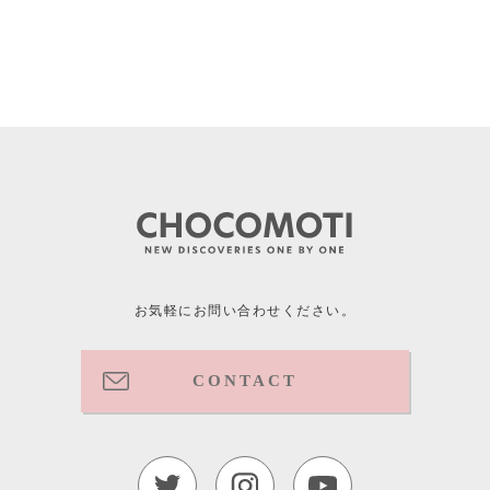
お気軽にお問い合わせください。
CONTACT