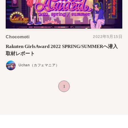
Chocomoti
2022年5月15日
Rakuten GirlsAward 2022 SPRING/SUMMERへ潜入
取材レポート
Uchan（カフェマニア）
1