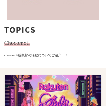
TOPICS
Chocomoti
chocomoti編集部の活動についてご紹介！！