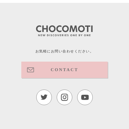
お気軽にお問い合わせください。
CONTACT