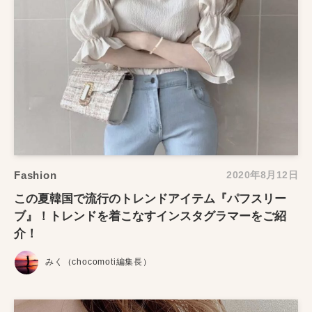
Fashion
2020年8月12日
この夏韓国で流行のトレンドアイテム『パフスリー
ブ』！トレンドを着こなすインスタグラマーをご紹
介！
みく（chocomoti編集長）