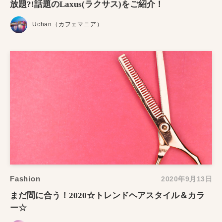
放題?!話題のLaxus(ラクサス)をご紹介！
Uchan（カフェマニア）
Fashion
2020年9月13日
まだ間に合う！2020☆トレンドヘアスタイル＆カラ
ー☆