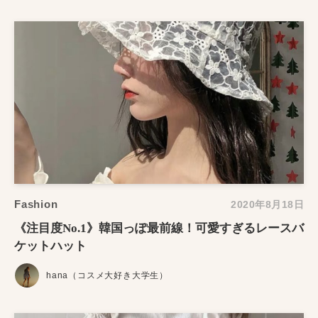
Fashion
2020年8月18日
《注目度No.1》韓国っぽ最前線！可愛すぎるレースバ
ケットハット
hana（コスメ大好き大学生）