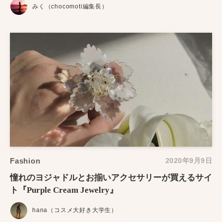
みく（chocomoti編集長）
Fashion
2020年9月9日
憧れのヨジャドルとお揃いアクセサリーが買えるサイ
ト『Purple Cream Jewelry』
hana（コスメ大好き大学生）