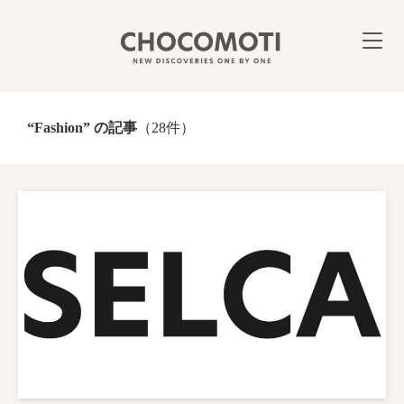
“Fashion” の記事
（28件）