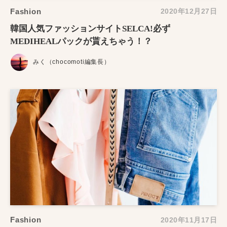
Fashion
2020年12月27日
韓国人気ファッションサイトSELCA!必ず
MEDIHEALパックが貰えちゃう！？
みく（chocomoti編集長）
Fashion
2020年11月17日