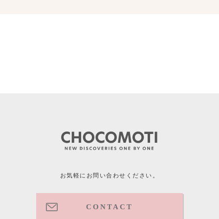
お気軽にお問い合わせください。
CONTACT