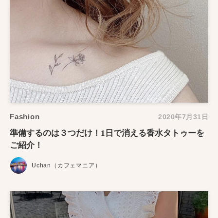
Fashion
2020年7月31日
準備するのは３つだけ！1日で消える香水タトゥーを
ご紹介！
Uchan（カフェマニア）