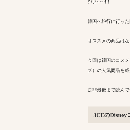
안녕~~~!!!
韓国へ旅行に行った
オススメの商品はな
今回は韓国のコスメブ
ズ）の人気商品を紹
是非最後まで読んで
3CEのDis