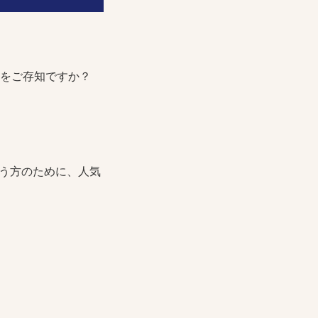
をご存知ですか？
う方のために、人気