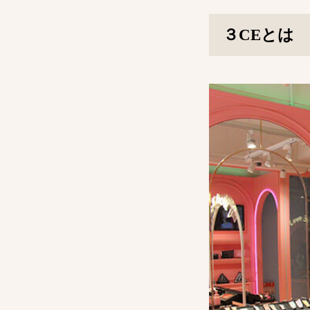
３CEとは