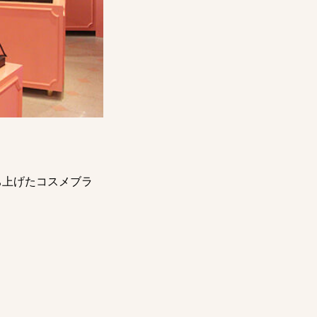
ち上げたコスメブラ